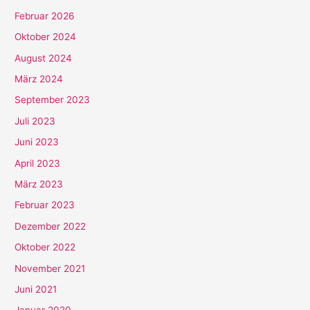
Februar 2026
Oktober 2024
August 2024
März 2024
September 2023
Juli 2023
Juni 2023
April 2023
März 2023
Februar 2023
Dezember 2022
Oktober 2022
November 2021
Juni 2021