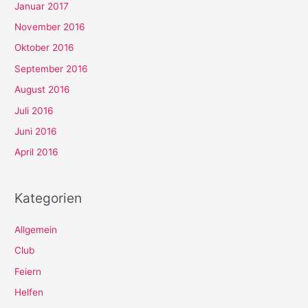
Januar 2017
November 2016
Oktober 2016
September 2016
August 2016
Juli 2016
Juni 2016
April 2016
Kategorien
Allgemein
Club
Feiern
Helfen