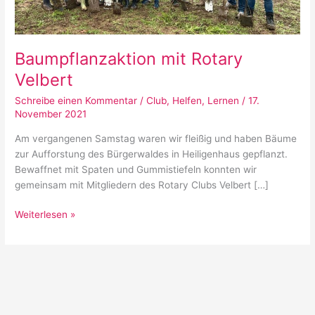
Baumpflanzaktion mit Rotary
Velbert
Schreibe einen Kommentar
/
Club
,
Helfen
,
Lernen
/
17.
November 2021
Am vergangenen Samstag waren wir fleißig und haben Bäume
zur Aufforstung des Bürgerwaldes in Heiligenhaus gepflanzt.
Bewaffnet mit Spaten und Gummistiefeln konnten wir
gemeinsam mit Mitgliedern des Rotary Clubs Velbert […]
Weiterlesen »