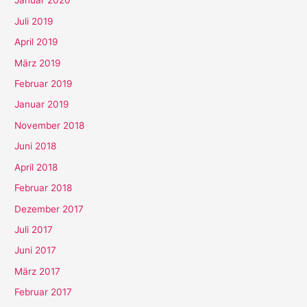
Januar 2020
Juli 2019
April 2019
März 2019
Februar 2019
Januar 2019
November 2018
Juni 2018
April 2018
Februar 2018
Dezember 2017
Juli 2017
Juni 2017
März 2017
Februar 2017